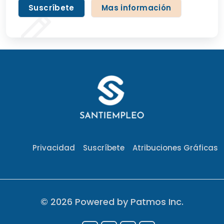
Suscríbete
Mas información
Privacidad
Suscríbete
Atribuciones Gráficas
©
2026 Powered by
Patmos Inc
.