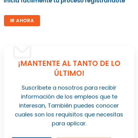
Inicia fácilmente tu proceso registrándote
IR AHORA
¡MANTENTE AL TANTO DE LO
ÚLTIMO!
Suscríbete a nosotros para recibir
información de los empleos que te
interesan, También puedes conocer
cuales son los requisitos que necesitas
para aplicar.