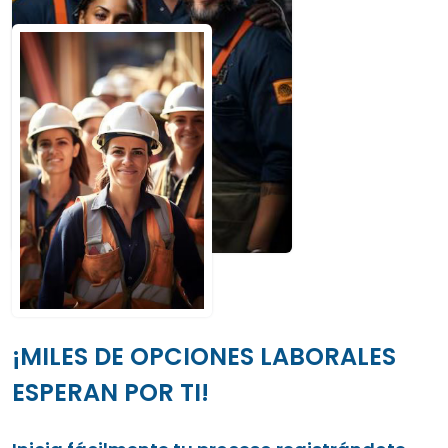
¡MILES DE OPCIONES LABORALES
ESPERAN POR TI!