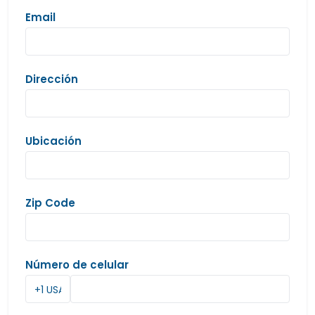
Email
Dirección
Ubicación
Zip Code
Número de celular