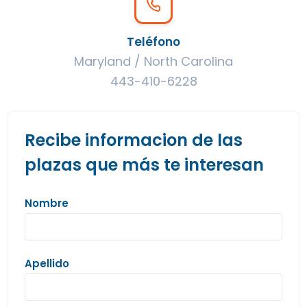
Teléfono
Maryland / North Carolina
443-410-6228
Recibe informacion de las
plazas que más te interesan
Nombre
Apellido