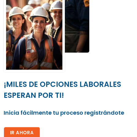
¡MILES DE OPCIONES LABORALES
ESPERAN POR TI!
Inicia fácilmente tu proceso registrándote
IR AHORA