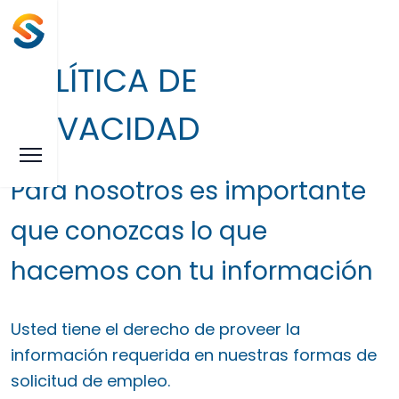
POLÍTICA DE
PRIVACIDAD
Para nosotros es importante
que conozcas lo que
hacemos con tu información
Usted tiene el derecho de proveer la
información requerida en nuestras formas de
solicitud de empleo.