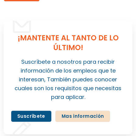
¡MANTENTE AL TANTO DE LO
ÚLTIMO!
Suscríbete a nosotros para recibir
información de los empleos que te
interesan, También puedes conocer
cuales son los requisitos que necesitas
para aplicar.
Suscríbete
Mas información