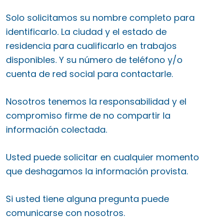
Solo solicitamos su nombre completo para
identificarlo. La ciudad y el estado de
residencia para cualificarlo en trabajos
disponibles. Y su número de teléfono y/o
cuenta de red social para contactarle.
Nosotros tenemos la responsabilidad y el
compromiso firme de no compartir la
información colectada.
Usted puede solicitar en cualquier momento
que deshagamos la información provista.
Si usted tiene alguna pregunta puede
comunicarse con nosotros.